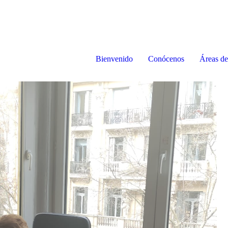
Bienvenido
Conócenos
Áreas de