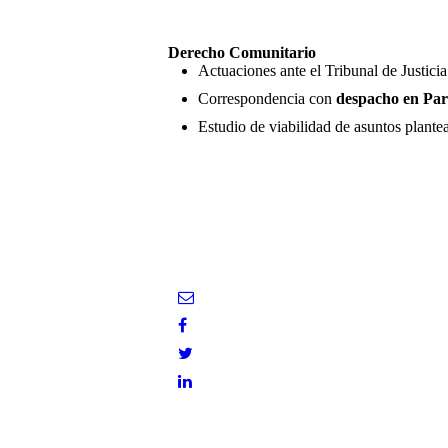
Derecho Comunitario
Actuaciones ante el Tribunal de Justic
Correspondencia con
despacho en Par
Estudio de viabilidad de asuntos plante