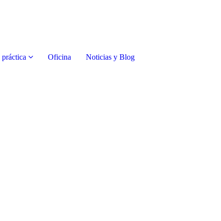
 práctica
Oficina
Noticias y Blog