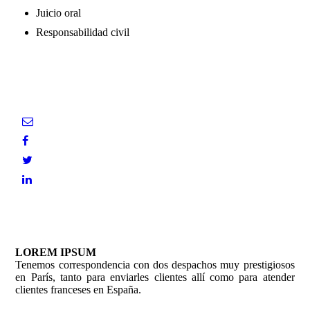
Juicio oral
Responsabilidad civil
LOREM IPSUM
Tenemos correspondencia con dos despachos muy prestigiosos
en París, tanto para enviarles clientes allí como para atender
clientes franceses en España.