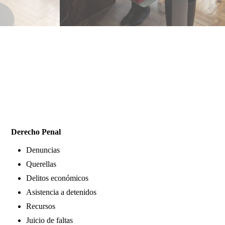
Derecho Penal
Denuncias
Querellas
Delitos económicos
Asistencia a detenidos
Recursos
Juicio de faltas